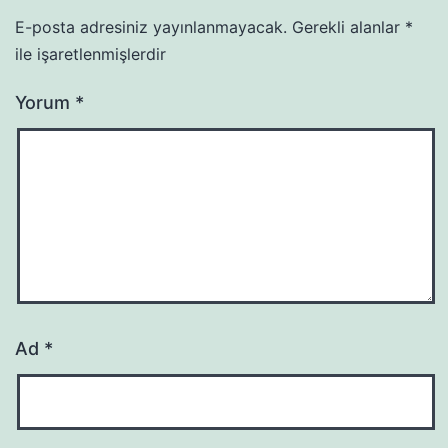
E-posta adresiniz yayınlanmayacak.
Gerekli alanlar
*
ile işaretlenmişlerdir
Yorum
*
Ad
*