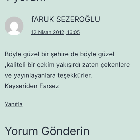
fARUK SEZEROĞLU
12 Nisan 2012, 16:05
Böyle güzel bir şehire de böyle güzel
,kaliteli bir çekim yakışırdı zaten çekenlere
ve yayınlayanlara teşekkürler.
Kayseriden Farsez
Yanıtla
Yorum Gönderin