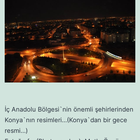
İç Anadolu Bölgesi`nin önemli şehirlerinden
Konya`nın resimleri…(Konya`dan bir gece
resmi…)