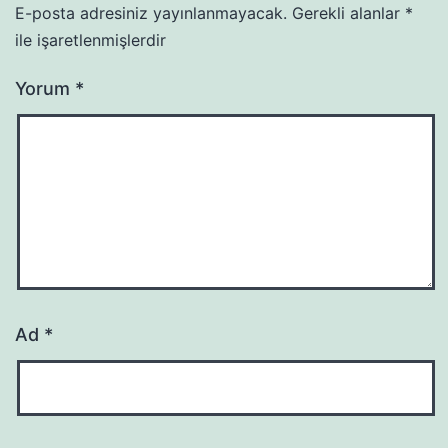
E-posta adresiniz yayınlanmayacak.
Gerekli alanlar
*
ile işaretlenmişlerdir
Yorum
*
Ad
*