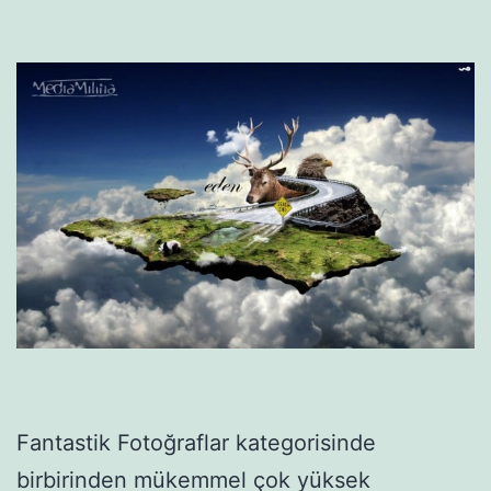
Fantastik Fotoğraflar kategorisinde
birbirinden mükemmel çok yüksek