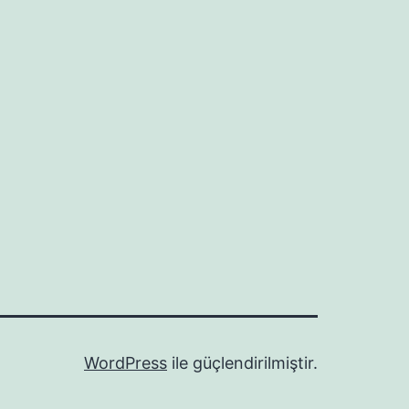
WordPress
ile güçlendirilmiştir.