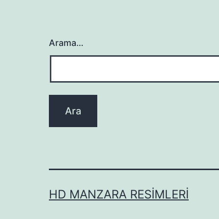
Arama…
HD MANZARA RESIMLERI