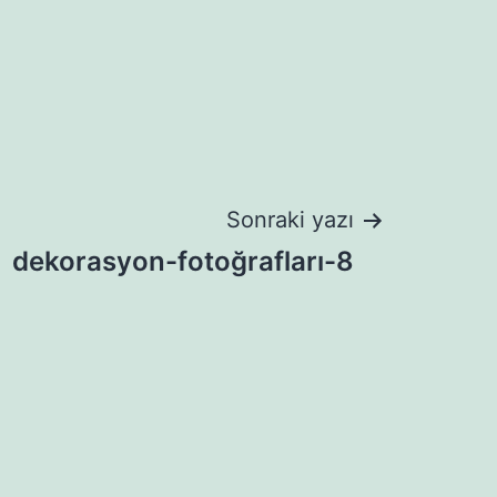
Sonraki yazı
dekorasyon-fotoğrafları-8