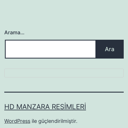
Arama…
HD MANZARA RESIMLERI
WordPress
ile güçlendirilmiştir.