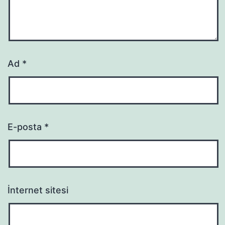
Ad
*
E-posta
*
İnternet sitesi