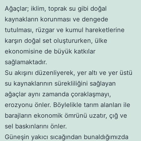
Ağaçlar; iklim, toprak su gibi doğal
kaynakların korunması ve dengede
tutulması, rüzgar ve kumul hareketlerine
karşın doğal set oluştururken, ülke
ekonomisine de büyük katkılar
sağlamaktadır.
Su akışını düzenliyerek, yer altı ve yer üstü
su kaynaklarının sürekliliğini sağlayan
ağaçlar aynı zamanda çoraklaşmayı,
erozyonu önler. Böylelikle tarım alanları ile
barajların ekonomik ömrünü uzatır, çığ ve
sel baskınlarını önler.
Güneşin yakıcı sıcağından bunaldığımızda