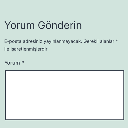
Yorum Gönderin
E-posta adresiniz yayınlanmayacak.
Gerekli alanlar
*
ile işaretlenmişlerdir
Yorum
*