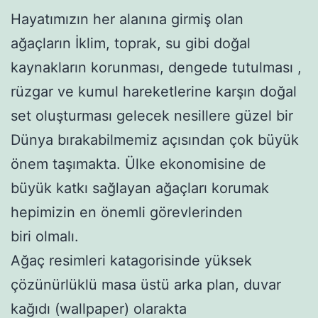
Hayatımızın her alanına girmiş olan
ağaçların İklim, toprak, su gibi doğal
kaynakların korunması, dengede tutulması ,
rüzgar ve kumul hareketlerine karşın doğal
set oluşturması gelecek nesillere güzel bir
Dünya bırakabilmemiz açısından çok büyük
önem taşımakta. Ülke ekonomisine de
büyük katkı sağlayan ağaçları korumak
hepimizin en önemli görevlerinden
biri olmalı.
Ağaç resimleri katagorisinde yüksek
çözünürlüklü masa üstü arka plan, duvar
kağıdı (wallpaper) olarakta