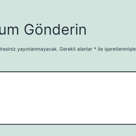
um Gönderin
resiniz yayınlanmayacak.
Gerekli alanlar
*
ile işaretlenmişle