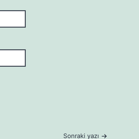
Sonraki yazı