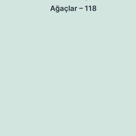
Ağaçlar – 118