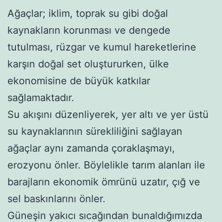
Ağaçlar; iklim, toprak su gibi doğal
kaynakların korunması ve dengede
tutulması, rüzgar ve kumul hareketlerine
karşın doğal set oluştururken, ülke
ekonomisine de büyük katkılar
sağlamaktadır.
Su akışını düzenliyerek, yer altı ve yer üstü
su kaynaklarının sürekliliğini sağlayan
ağaçlar aynı zamanda çoraklaşmayı,
erozyonu önler. Böylelikle tarım alanları ile
barajların ekonomik ömrünü uzatır, çığ ve
sel baskınlarını önler.
Güneşin yakıcı sıcağından bunaldığımızda