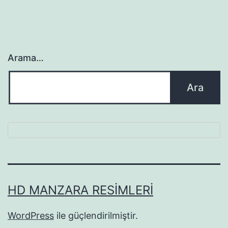
Arama…
HD MANZARA RESIMLERI
WordPress
ile güçlendirilmiştir.