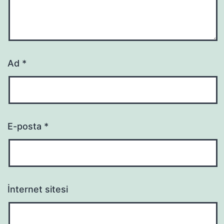
Ad
*
E-posta
*
İnternet sitesi