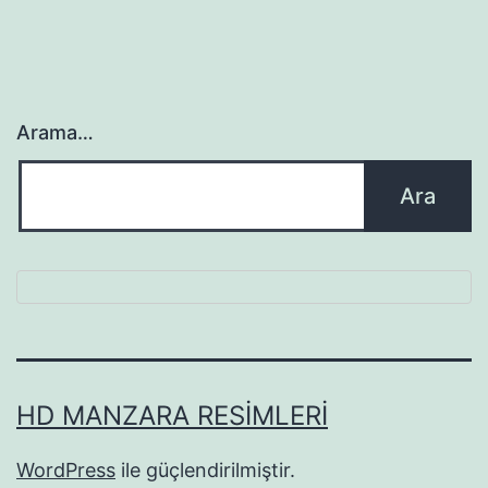
Arama…
HD MANZARA RESIMLERI
WordPress
ile güçlendirilmiştir.