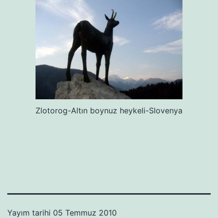
Zlotorog-Altın boynuz heykeli-Slovenya
Yayım tarihi
05 Temmuz 2010