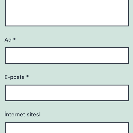
Ad
*
E-posta
*
İnternet sitesi