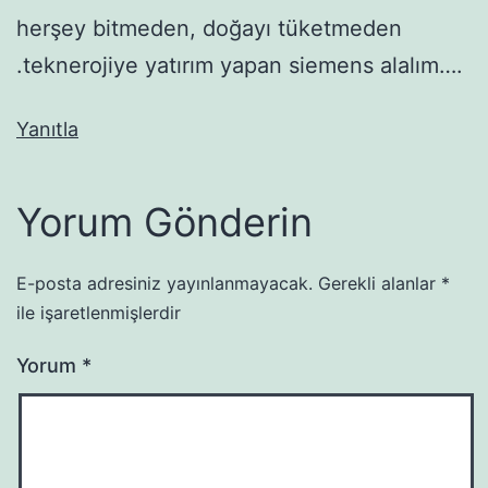
herşey bitmeden, doğayı tüketmeden
.teknerojiye yatırım yapan siemens alalım….
Yanıtla
Yorum Gönderin
E-posta adresiniz yayınlanmayacak.
Gerekli alanlar
*
ile işaretlenmişlerdir
Yorum
*