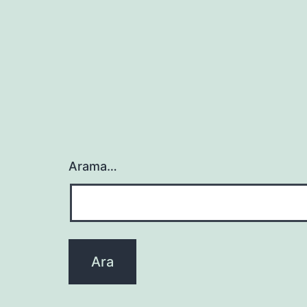
Arama…