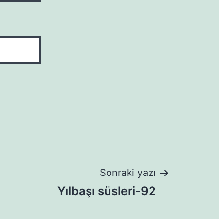
Sonraki yazı
Yılbaşı süsleri-92