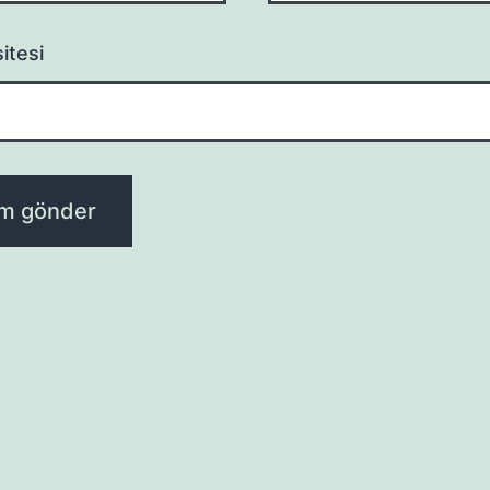
itesi