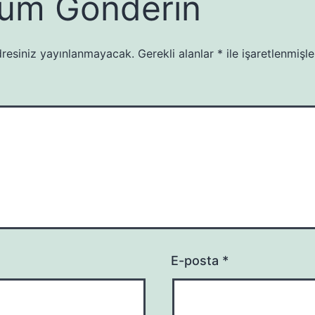
um Gönderin
resiniz yayınlanmayacak.
Gerekli alanlar
*
ile işaretlenmişle
E-posta
*