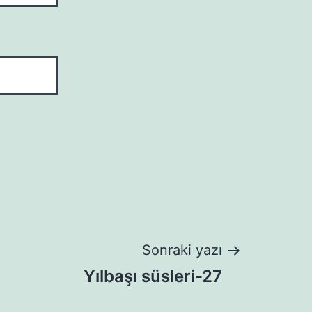
Sonraki yazı
Yılbaşı süsleri-27