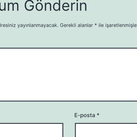
um Gönderin
resiniz yayınlanmayacak.
Gerekli alanlar
*
ile işaretlenmişle
E-posta
*