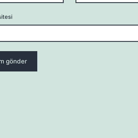
itesi