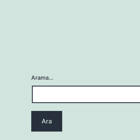
Arama…