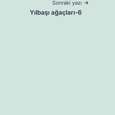
Sonraki yazı
Yılbaşı ağaçları-6