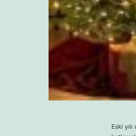
Eski yıl