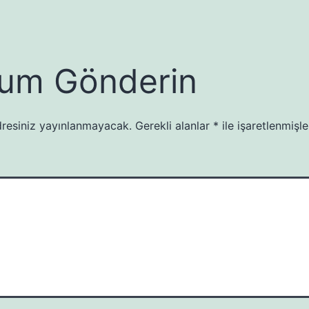
um Gönderin
resiniz yayınlanmayacak.
Gerekli alanlar
*
ile işaretlenmişle