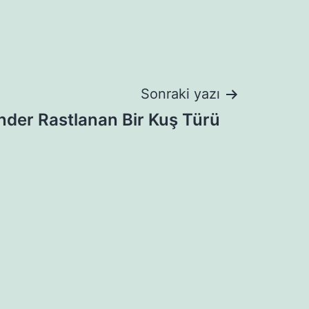
Sonraki yazı
nder Rastlanan Bir Kuş Türü