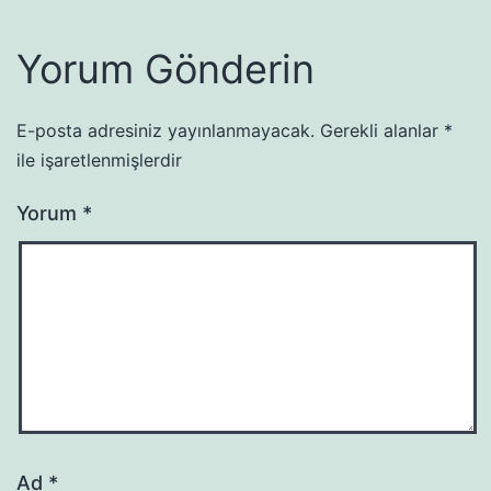
Yorum Gönderin
E-posta adresiniz yayınlanmayacak.
Gerekli alanlar
*
ile işaretlenmişlerdir
Yorum
*
Ad
*