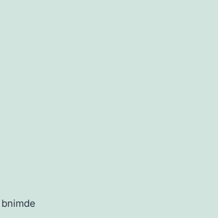
r bnimde