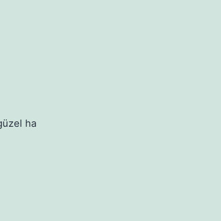
güzel ha