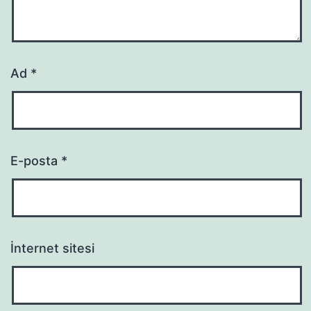
Ad
*
E-posta
*
İnternet sitesi