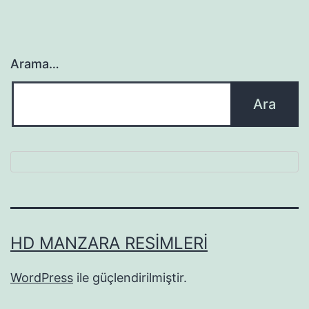
Arama…
HD MANZARA RESIMLERI
WordPress
ile güçlendirilmiştir.