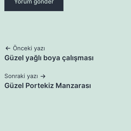
Yazı
Önceki yazı
Güzel yağlı boya çalışması
gezinmesi
Sonraki yazı
Güzel Portekiz Manzarası