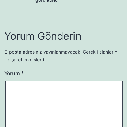
görüntüle.
Yorum Gönderin
E-posta adresiniz yayınlanmayacak.
Gerekli alanlar
*
ile işaretlenmişlerdir
Yorum
*