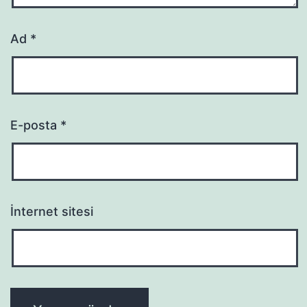
Ad
*
E-posta
*
İnternet sitesi