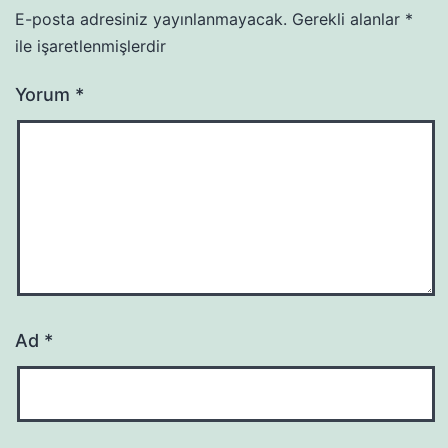
E-posta adresiniz yayınlanmayacak.
Gerekli alanlar
*
ile işaretlenmişlerdir
Yorum
*
Ad
*