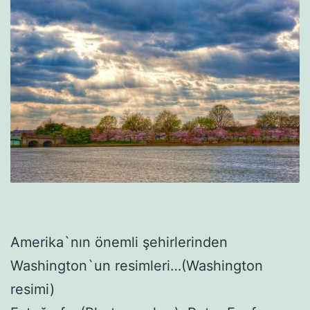
Amerika`nın önemli şehirlerinden
Washington`un resimleri…(Washington
resimi)