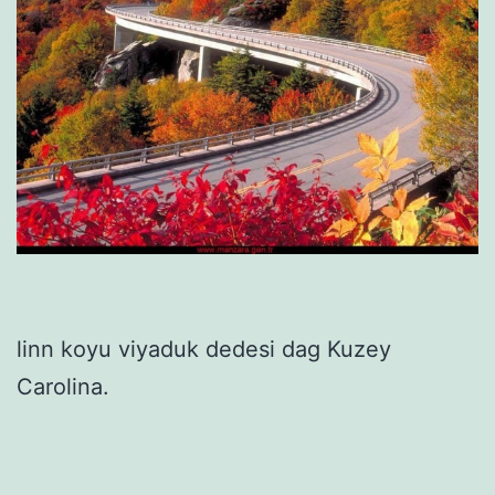
linn koyu viyaduk dedesi dag Kuzey
Carolina.