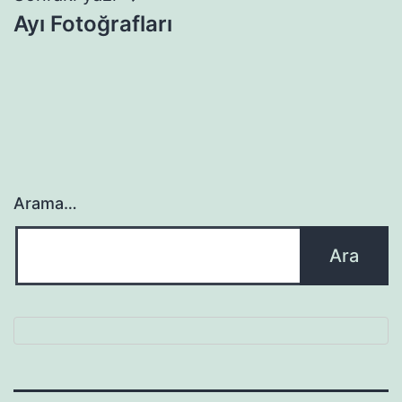
Ayı Fotoğrafları
Arama…