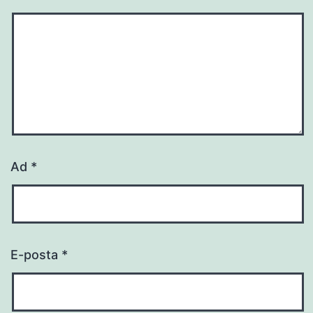
Ad
*
E-posta
*