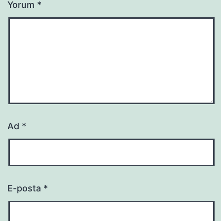
Yorum
*
Ad
*
E-posta
*