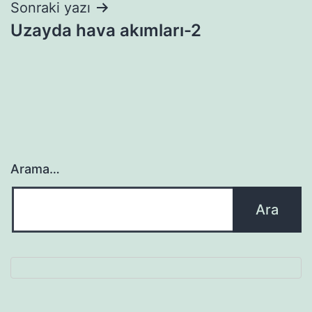
Sonraki yazı
Uzayda hava akımları-2
Arama…