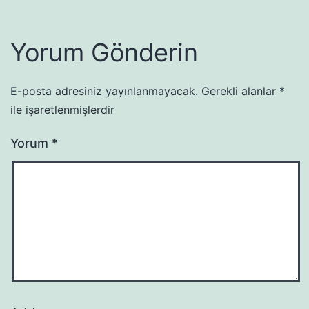
Yorum Gönderin
E-posta adresiniz yayınlanmayacak.
Gerekli alanlar
*
ile işaretlenmişlerdir
Yorum
*