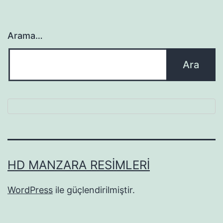
Arama…
HD MANZARA RESIMLERI
WordPress
ile güçlendirilmiştir.