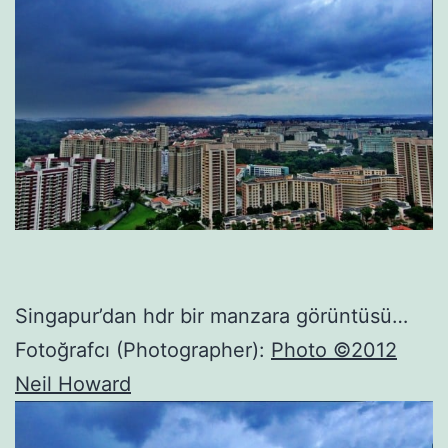
Singapur’dan hdr bir manzara görüntüsü…
Fotoğrafcı (Photographer):
Photo ©2012
Neil Howard