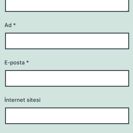
Ad
*
E-posta
*
İnternet sitesi