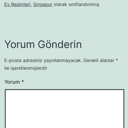
Ev Resimleri
,
Singapur
olarak sınıflandırılmış
Yorum Gönderin
E-posta adresiniz yayınlanmayacak.
Gerekli alanlar
*
ile işaretlenmişlerdir
Yorum
*