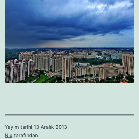
Yayım tarihi
13 Aralık 2013
Nix
tarafından