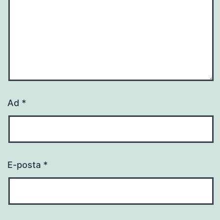
Ad
*
E-posta
*