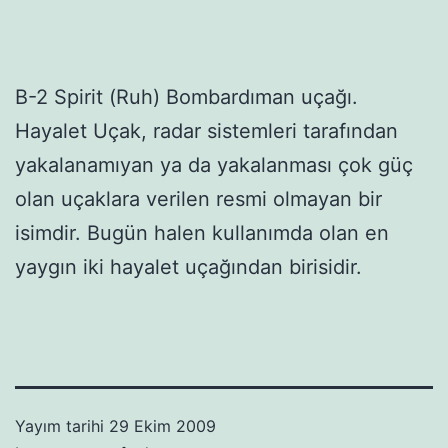
B-2 Spirit (Ruh) Bombardıman uçağı.
Hayalet Uçak, radar sistemleri tarafından
yakalanamıyan ya da yakalanması çok güç
olan uçaklara verilen resmi olmayan bir
isimdir. Bugün halen kullanımda olan en
yaygın iki hayalet uçağından birisidir.
Yayım tarihi
29 Ekim 2009