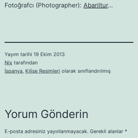
Fotoğrafcı (Photographer):
Abariltur
…
Yayım tarihi
19 Ekim 2013
Nix
tarafından
İspanya
,
Kilise Resimleri
olarak sınıflandırılmış
Yorum Gönderin
E-posta adresiniz yayınlanmayacak.
Gerekli alanlar
*