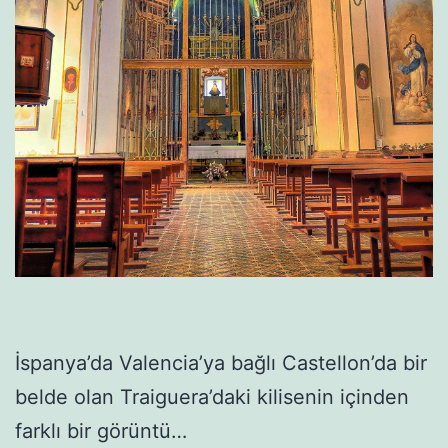
İspanya’da Valencia’ya bağlı Castellon’da bir
belde olan Traiguera’daki kilisenin içinden
farklı bir görüntü…