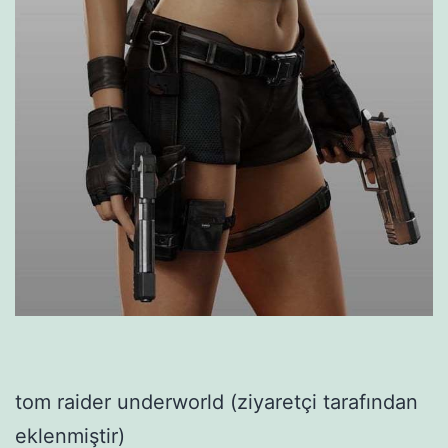
tom raider underworld (ziyaretçi tarafından
eklenmiştir)