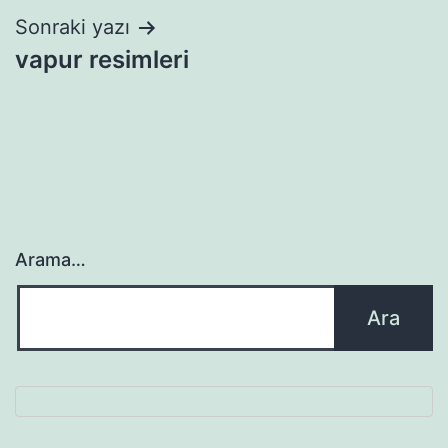
Sonraki yazı
vapur resimleri
Arama…