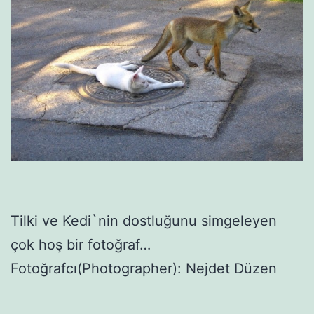
Tilki ve Kedi`nin dostluğunu simgeleyen
çok hoş bir fotoğraf…
Fotoğrafcı(Photographer): Nejdet Düzen