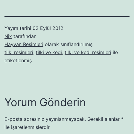
Yayım tarihi
02 Eylül 2012
Nix
tarafından
Hayvan Resimleri
olarak sınıflandırılmış
tilki resimleri
,
tilki ve kedi
,
tilki ve kedi resimleri
ile
etiketlenmiş
Yorum Gönderin
E-posta adresiniz yayınlanmayacak.
Gerekli alanlar
*
ile işaretlenmişlerdir