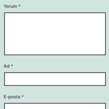
Yorum
*
Ad
*
E-posta
*