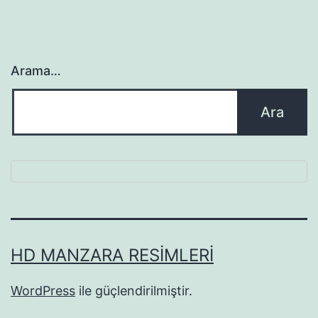
Arama…
HD MANZARA RESIMLERI
WordPress
ile güçlendirilmiştir.