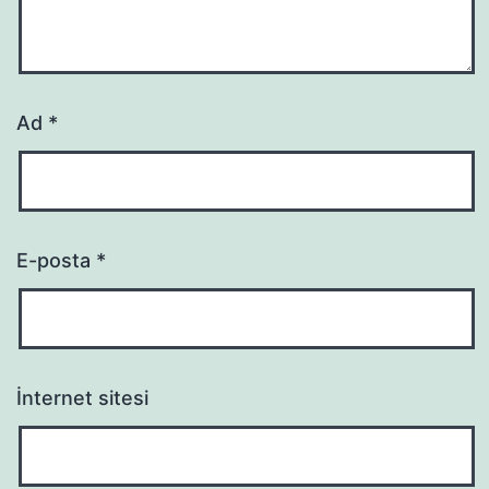
Ad
*
E-posta
*
İnternet sitesi