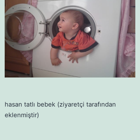
hasan tatlı bebek (ziyaretçi tarafından
eklenmiştir)