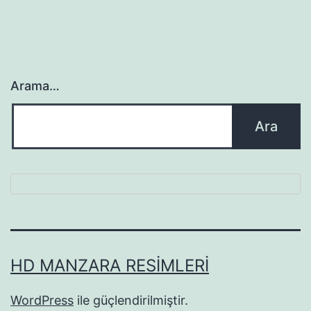
Arama…
HD MANZARA RESIMLERI
WordPress
ile güçlendirilmiştir.