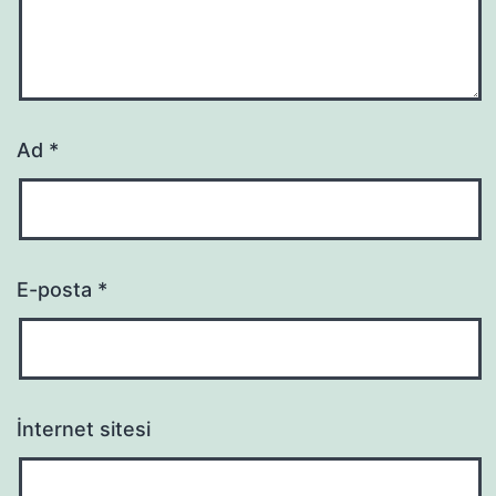
Ad
*
E-posta
*
İnternet sitesi