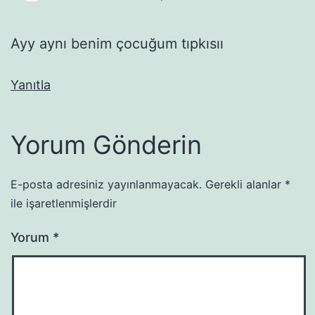
Ayy aynı benim çocuğum tıpkısıı
Yanıtla
Yorum Gönderin
E-posta adresiniz yayınlanmayacak.
Gerekli alanlar
*
ile işaretlenmişlerdir
Yorum
*