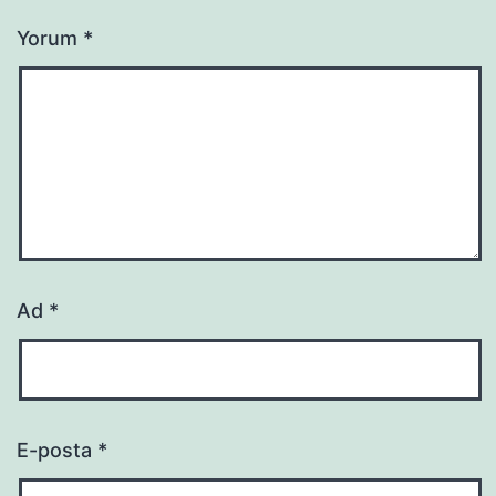
Yorum
*
Ad
*
E-posta
*