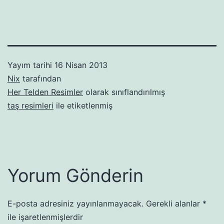
Yayım tarihi
16 Nisan 2013
Nix
tarafından
Her Telden Resimler
olarak sınıflandırılmış
taş resimleri
ile etiketlenmiş
Yorum Gönderin
E-posta adresiniz yayınlanmayacak.
Gerekli alanlar
*
ile işaretlenmişlerdir