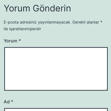
Yorum Gönderin
E-posta adresiniz yayınlanmayacak.
Gerekli alanlar
*
ile işaretlenmişlerdir
Yorum
*
Ad
*