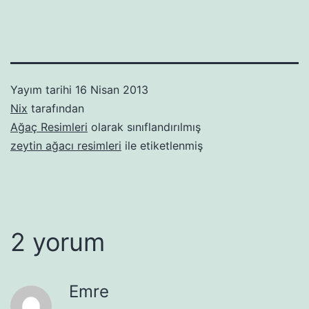
Yayım tarihi
16 Nisan 2013
Nix
tarafından
Ağaç Resimleri
olarak sınıflandırılmış
zeytin ağacı resimleri
ile etiketlenmiş
2 yorum
Emre