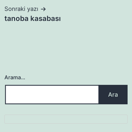
Sonraki yazı
tanoba kasabası
Arama…