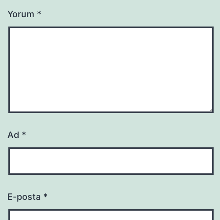
Yorum
*
Ad
*
E-posta
*