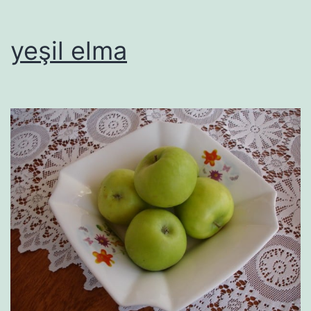
yeşil elma