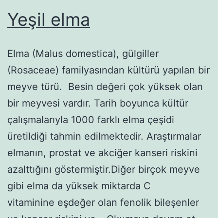
Yeşil elma
Elma (Malus domestica), gülgiller
(Rosaceae) familyasından kültürü yapılan bir
meyve türü. Besin değeri çok yüksek olan
bir meyvesi vardır. Tarih boyunca kültür
çalışmalarıyla 1000 farklı elma çeşidi
üretildiği tahmin edilmektedir. Araştırmalar
elmanın, prostat ve akciğer kanseri riskini
azalttığını göstermiştir.Diğer birçok meyve
gibi elma da yüksek miktarda C
vitaminine eşdeğer olan fenolik bileşenler