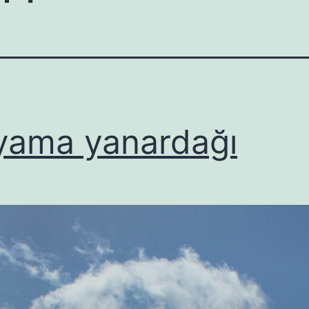
iyama yanardağı