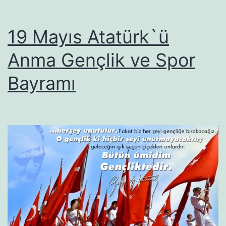
19 Mayıs Atatürk`ü
Anma Gençlik ve Spor
Bayramı