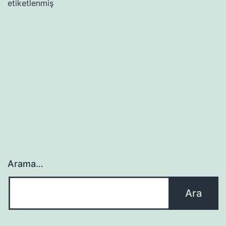
etiketlenmiş
Arama…