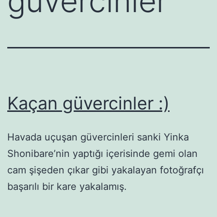
güvercinler
Kaçan güvercinler :)
Havada uçuşan güvercinleri sanki Yinka
Shonibare’nin yaptığı içerisinde gemi olan
cam şişeden çıkar gibi yakalayan fotoğrafçı
başarılı bir kare yakalamış.