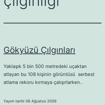
çılgınlığı
Gökyüzü Çılgınları
Yaklaşık 5 bin 500 metredeki uçaktan
atlayan bu 108 kişinin görüntüsü serbest
atlama rekoru kırmaya çalışırlarken..
Yayım tarihi
08 Ağustos 2009