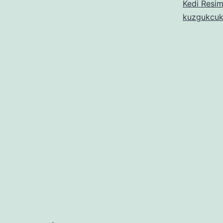
Kedi Resim
kuzgukcuk