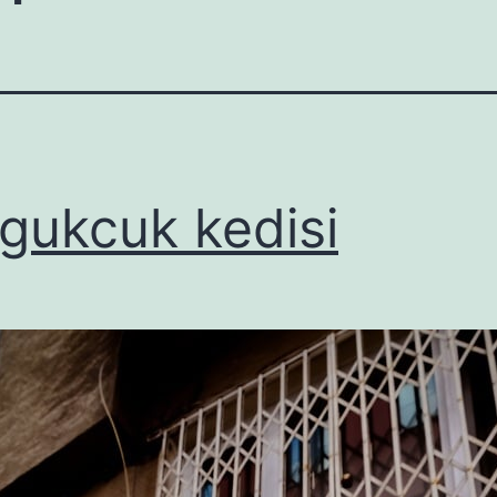
gukcuk kedisi