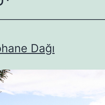
hane Dağı