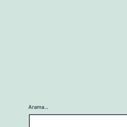
Arama…