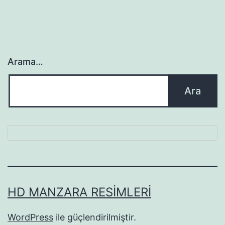
Arama…
HD MANZARA RESIMLERI
WordPress
ile güçlendirilmiştir.