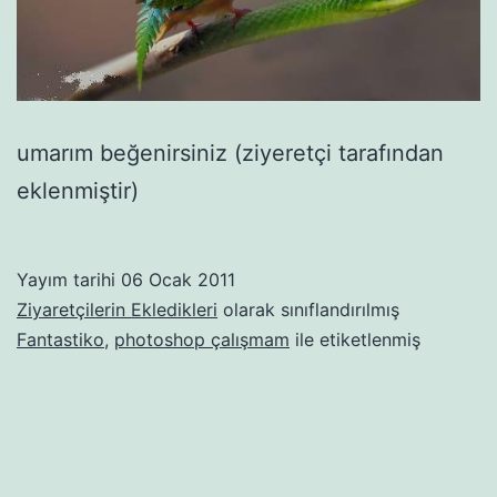
umarım beğenirsiniz (ziyeretçi tarafından
eklenmiştir)
Yayım tarihi
06 Ocak 2011
Ziyaretçilerin Ekledikleri
olarak sınıflandırılmış
Fantastiko
,
photoshop çalışmam
ile etiketlenmiş