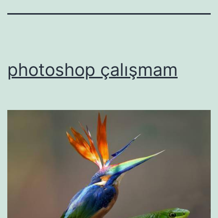
photoshop çalışmam