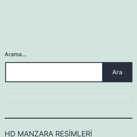
Arama…
HD MANZARA RESIMLERI