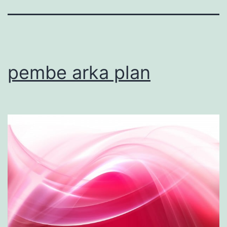
pembe arka plan