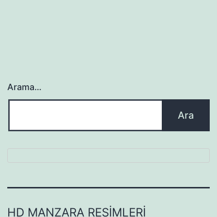
Arama…
HD MANZARA RESIMLERI