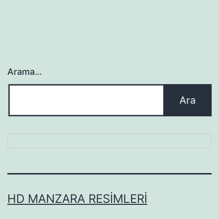
Arama…
HD MANZARA RESIMLERI