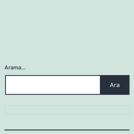
Arama…