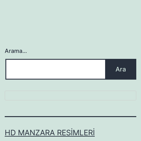
Arama…
HD MANZARA RESIMLERI