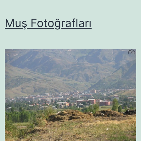
Muş Fotoğrafları