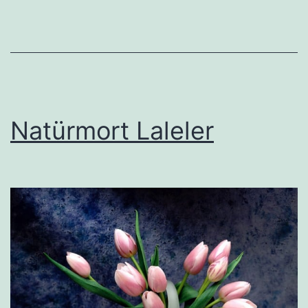
Natürmort Laleler