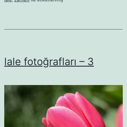
lale fotoğrafları – 3