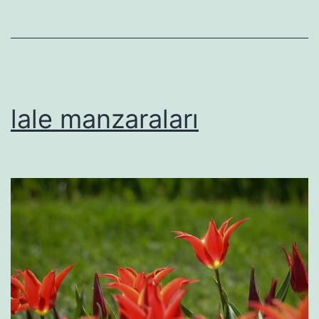
lale manzaraları