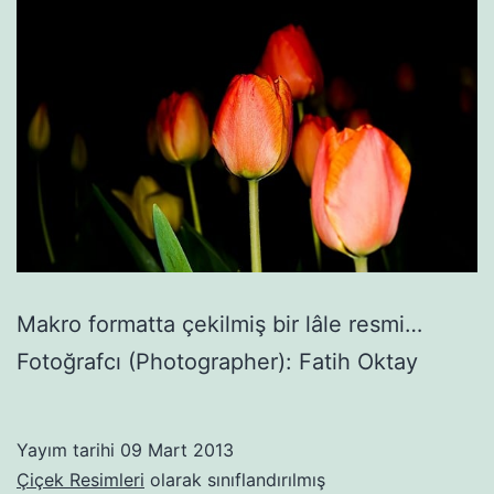
Makro formatta çekilmiş bir lâle resmi…
Fotoğrafcı (Photographer): Fatih Oktay
Yayım tarihi
09 Mart 2013
Çiçek Resimleri
olarak sınıflandırılmış