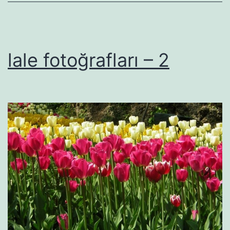
lale fotoğrafları – 2