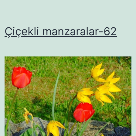
Çiçekli manzaralar-62