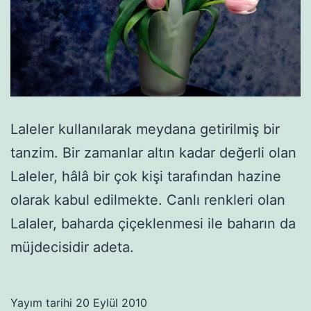
Laleler kullanılarak meydana getirilmiş bir
tanzim. Bir zamanlar altın kadar değerli olan
Laleler, hâlâ bir çok kişi tarafından hazine
olarak kabul edilmekte. Canlı renkleri olan
Lalaler, baharda çiçeklenmesi ile baharın da
müjdecisidir adeta.
Yayım tarihi
20 Eylül 2010