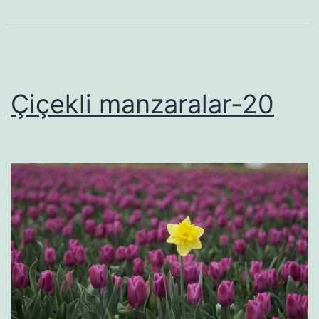
Çiçekli manzaralar-20