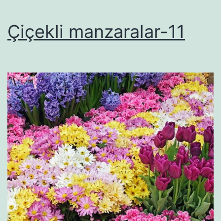
Çiçekli manzaralar-11