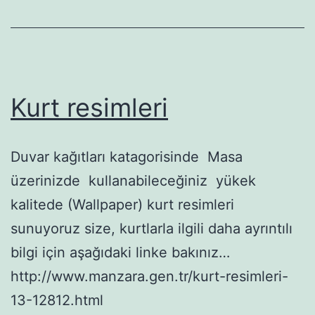
Kurt resimleri
Duvar kağıtları katagorisinde Masa
üzerinizde kullanabileceğiniz yükek
kalitede (Wallpaper) kurt resimleri
sunuyoruz size, kurtlarla ilgili daha ayrıntılı
bilgi için aşağıdaki linke bakınız…
http://www.manzara.gen.tr/kurt-resimleri-
13-12812.html