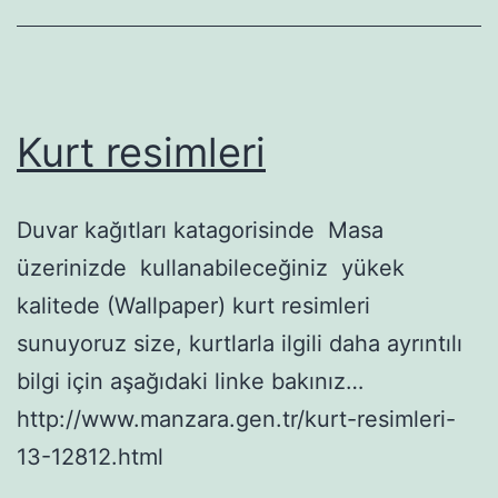
Kurt resimleri
Duvar kağıtları katagorisinde Masa
üzerinizde kullanabileceğiniz yükek
kalitede (Wallpaper) kurt resimleri
sunuyoruz size, kurtlarla ilgili daha ayrıntılı
bilgi için aşağıdaki linke bakınız…
http://www.manzara.gen.tr/kurt-resimleri-
13-12812.html