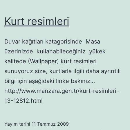
Kurt resimleri
Duvar kağıtları katagorisinde Masa
üzerinizde kullanabileceğiniz yükek
kalitede (Wallpaper) kurt resimleri
sunuyoruz size, kurtlarla ilgili daha ayrıntılı
bilgi için aşağıdaki linke bakınız…
http://www.manzara.gen.tr/kurt-resimleri-
13-12812.html
Yayım tarihi
11 Temmuz 2009