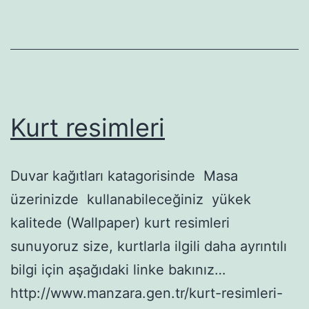
Kurt resimleri
Duvar kağıtları katagorisinde Masa
üzerinizde kullanabileceğiniz yükek
kalitede (Wallpaper) kurt resimleri
sunuyoruz size, kurtlarla ilgili daha ayrıntılı
bilgi için aşağıdaki linke bakınız…
http://www.manzara.gen.tr/kurt-resimleri-