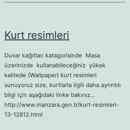
Kurt resimleri
Duvar kağıtları katagorisinde Masa
üzerinizde kullanabileceğiniz yükek
kalitede (Wallpaper) kurt resimleri
sunuyoruz size, kurtlarla ilgili daha ayrıntılı
bilgi için aşağıdaki linke bakınız…
http://www.manzara.gen.tr/kurt-resimleri-
13-12812.html