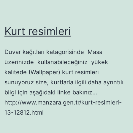
Kurt resimleri
Duvar kağıtları katagorisinde Masa
üzerinizde kullanabileceğiniz yükek
kalitede (Wallpaper) kurt resimleri
sunuyoruz size, kurtlarla ilgili daha ayrıntılı
bilgi için aşağıdaki linke bakınız…
http://www.manzara.gen.tr/kurt-resimleri-
13-12812.html