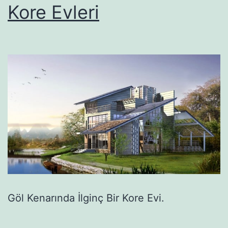
Kore Evleri
Göl Kenarında İlginç Bir Kore Evi.