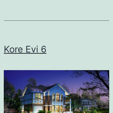
Kore Evi 6