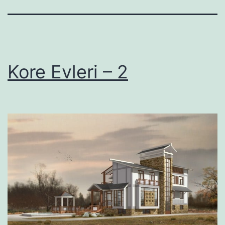
Kore Evleri – 2