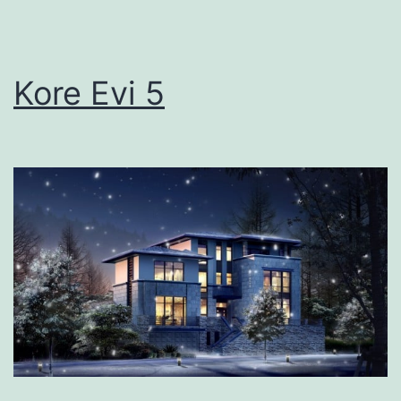
Kore Evi 5