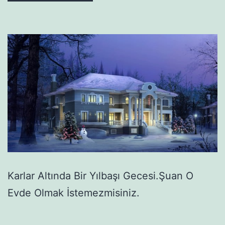
Karlar Altında Bir Yılbaşı Gecesi.Şuan O
Evde Olmak İstemezmisiniz.