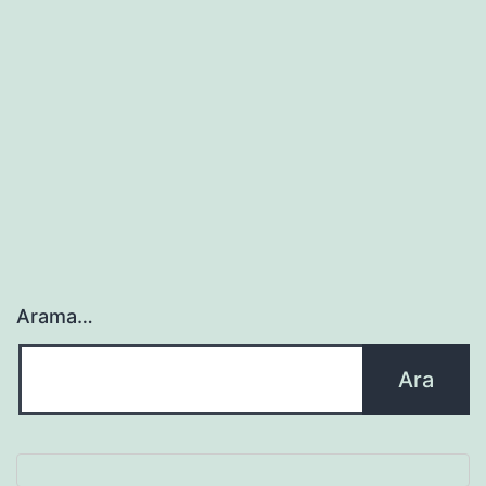
Arama…