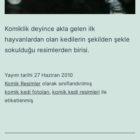
Komiklik deyince akla gelen ilk
hayvanlardan olan kedilerin şekilden şekle
sokulduğu resimlerden birisi.
Yayım tarihi
27 Haziran 2010
Komik Resimler
olarak sınıflandırılmış
komik kedi fotoları
,
komik kedi resimleri
ile
etiketlenmiş