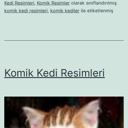
Kedi Resimleri
,
Komik Resimler
olarak sınıflandırılmış
komik kedi resimleri
,
komik kediler
ile etiketlenmiş
Komik Kedi Resimleri