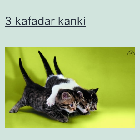
3 kafadar kanki