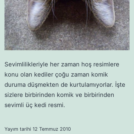
Sevimlilikleriyle her zaman hoş resimlere
konu olan kediler çoğu zaman komik
duruma düşmekten de kurtulamıyorlar. İşte
sizlere birbirinden komik ve birbirinden
sevimli üç kedi resmi.
Yayım tarihi
12 Temmuz 2010