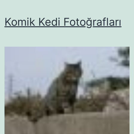
Komik Kedi Fotoğrafları