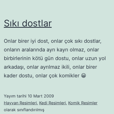
Sıkı dostlar
Onlar birer iyi dost, onlar çok sıkı dostlar,
onların aralarında ayrı kayrı olmaz, onlar
birbirlerinin kötü gün dostu, onlar uzun yol
arkadaşı, onlar ayrılmaz ikili, onlar birer
kader dostu, onlar çok komikler 😀
Yayım tarihi
10 Mart 2009
Hayvan Resimleri
,
Kedi Resimleri
,
Komik Resimler
olarak sınıflandırılmış