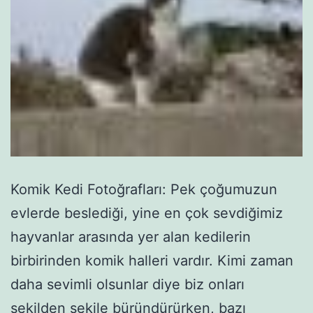
Komik Kedi Fotoğrafları: Pek çoğumuzun
evlerde beslediği, yine en çok sevdiğimiz
hayvanlar arasında yer alan kedilerin
birbirinden komik halleri vardır. Kimi zaman
daha sevimli olsunlar diye biz onları
şekilden şekile büründürürken, bazı