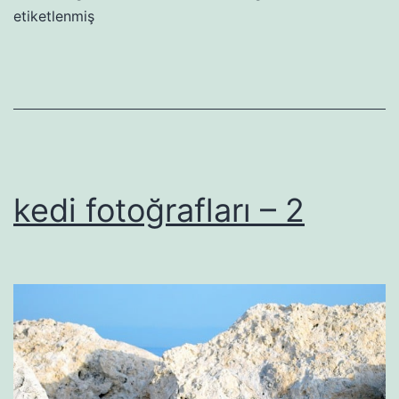
etiketlenmiş
kedi fotoğrafları – 2