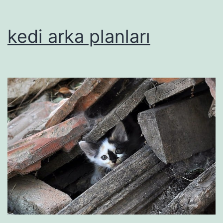
kedi arka planları