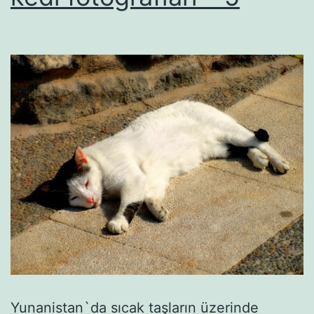
Yunanistan`da sıcak taşların üzerinde