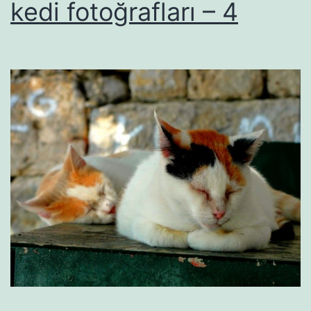
kedi fotoğrafları – 4