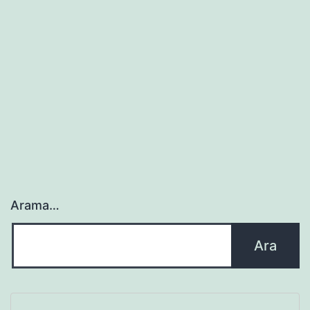
Arama…