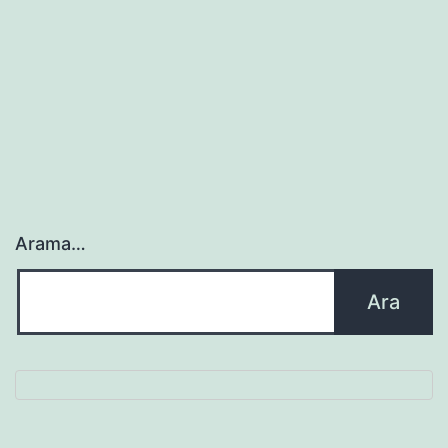
Arama…