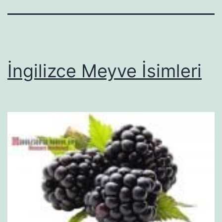
İngilizce Meyve İsimleri