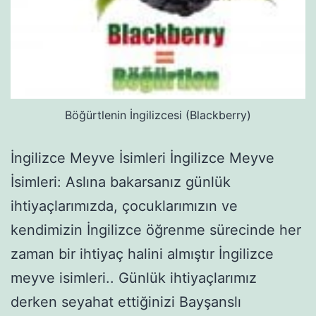
Böğürtlenin İngilizcesi (Blackberry)
İngilizce Meyve İsimleri İngilizce Meyve
İsimleri: Aslına bakarsanız günlük
ihtiyaçlarımızda, çocuklarımızın ve
kendimizin İngilizce öğrenme sürecinde her
zaman bir ihtiyaç halini almıştır İngilizce
meyve isimleri.. Günlük ihtiyaçlarımız
derken seyahat ettiğinizi Bayşanslı