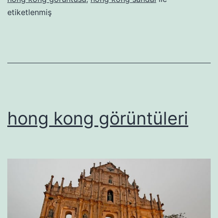
etiketlenmiş
hong kong görüntüleri